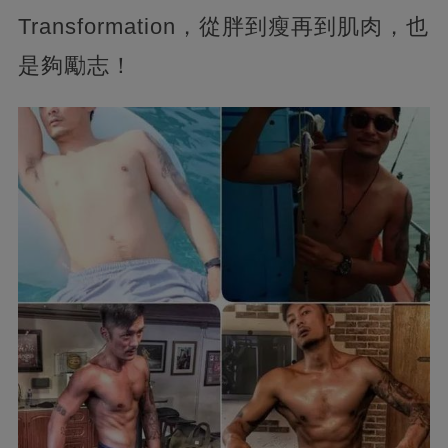
Transformation，從胖到瘦再到肌肉，也
是夠勵志！