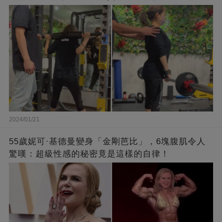
過是個數字！
2024/01/21
55歲妮可·基德曼變身「金剛芭比」，6塊腹肌令人
驚嘆：超級性感的秘密竟是這樣的自律！