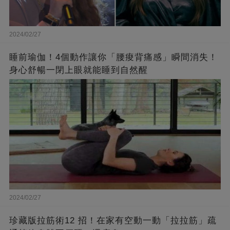
2024/02/27
睡前瑜伽！4個動作讓你「腰痠背痛感」瞬間消失！
身心舒暢一閉上眼就能睡到自然醒
2024/02/27
珍藏版拉筋術12 招！在家有空動一動「拉拉筋」疏