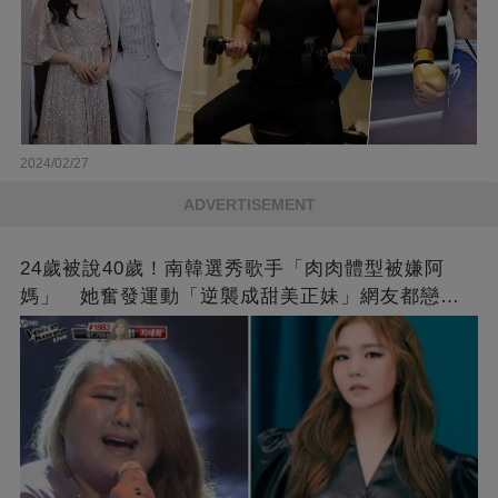
2024/02/27
ADVERTISEMENT
24歲被說40歲！南韓選秀歌手「肉肉體型被嫌阿
媽」 她奮發運動「逆襲成甜美正妹」網友都戀愛
了❤