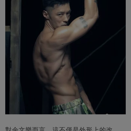
對余文樂而言，這不僅是外形上的改