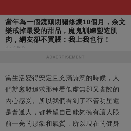
當年為一個鏡頭閉關修煉10個月，余文
樂戒掉最愛的甜品，魔鬼訓練塑造肌
肉，網友卻不買賬：我上我也行！
2023/10/05
ADVERTISEMENT
當生活變得安定且充滿詩意的時候，人
們就愈發追求那種看似虛無卻又實際的
內心感受。所以我們看到了不管明星還
是普通人，都希望自己能夠擁有讓人眼
前一亮的形象和氣質，所以現在的健身