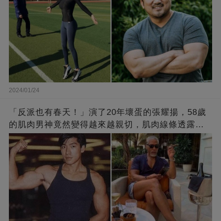
2024/01/24
「反派也有春天！」演了20年壞蛋的張耀揚，58歲
的肌肉男神竟然變得越來越親切，肌肉線條透露了
他的秘密！