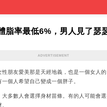
體脂率最低6%，男人見了瑟
ADVERTISEMENT
女性朋友愛美那是天經地義，也是一個女人的
有一個人希望自己變成一個胖子。
，大多數人會選擇身材苗條。有的人可能會選
材。