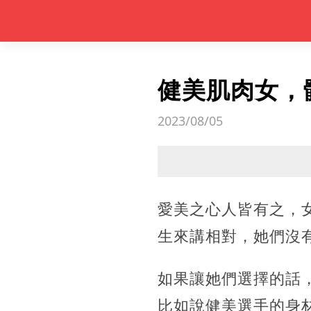
健美肌肉女，
2023/08/05
愛美之心人皆有之，
生來講相對，她們沒
如果讓她們選擇的話
比如說健美選手的身