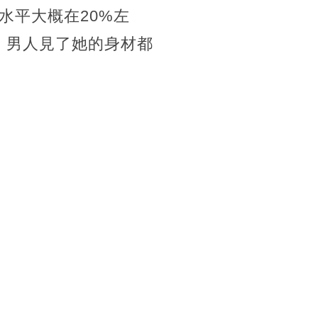
水平大概在20%左
，男人見了她的身材都