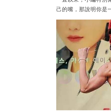
己的嘴，那說明你是