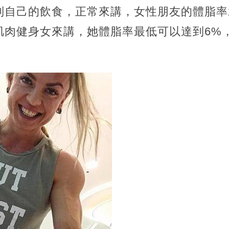
制自己的飲食，正常來講，女性朋友的體脂率
肌肉健身女來講，她體脂率最低可以達到6%