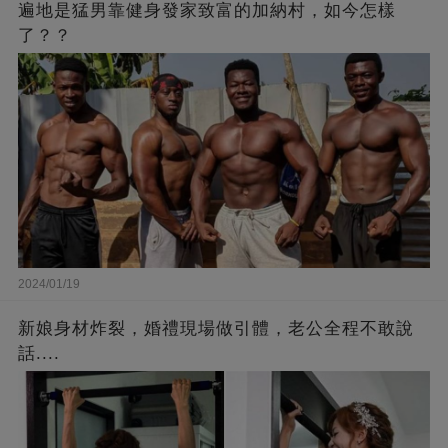
遍地是猛男靠健身發家致富的加納村，如今怎樣
了？？
2024/01/19
新娘身材炸裂，婚禮現場做引體，老公全程不敢說
話....