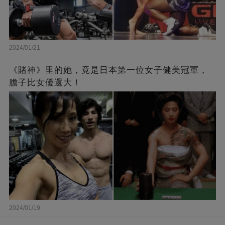
2024/01/21
《賭神》里的她，竟是日本第一位女子健美冠軍，
膽子比女優還大！
2024/01/19