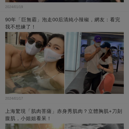
2024/01/19
90年「巨無霸」泡走00后清純小辣椒，網友：看完
我不想練了！
2024/01/17
上海驚現「肌肉菩薩」赤身秀肌肉？立體胸肌+刀刻
腹肌，小姐姐看呆！