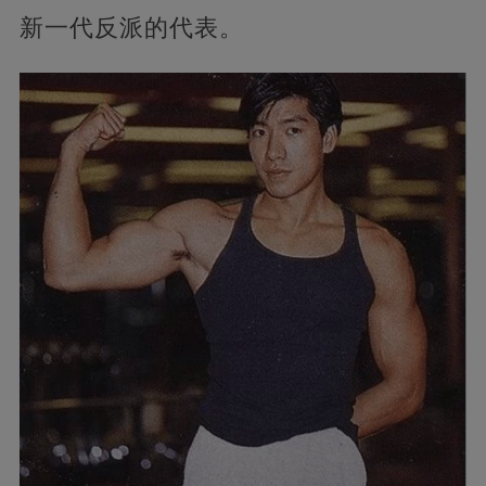
新一代反派的代表。