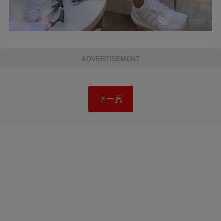
ADVERTISEMENT
下一頁