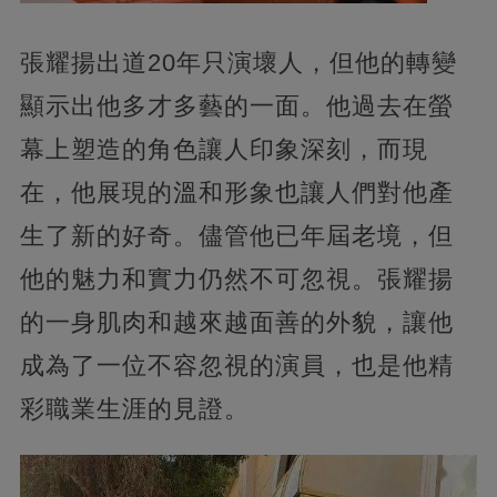
張耀揚出道20年只演壞人，但他的轉變
顯示出他多才多藝的一面。他過去在螢
幕上塑造的角色讓人印象深刻，而現
在，他展現的溫和形象也讓人們對他產
生了新的好奇。儘管他已年屆老境，但
他的魅力和實力仍然不可忽視。張耀揚
的一身肌肉和越來越面善的外貌，讓他
成為了一位不容忽視的演員，也是他精
彩職業生涯的見證。