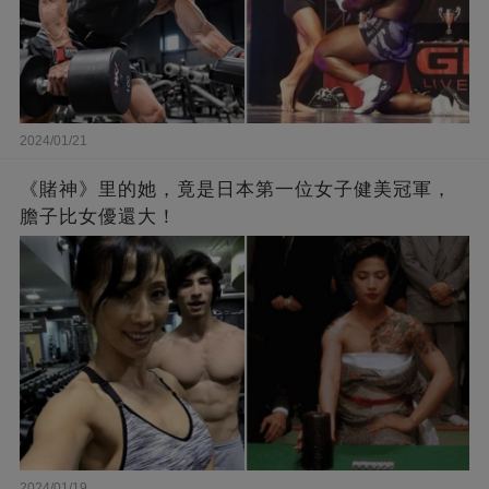
2024/01/21
《賭神》里的她，竟是日本第一位女子健美冠軍，
膽子比女優還大！
2024/01/19