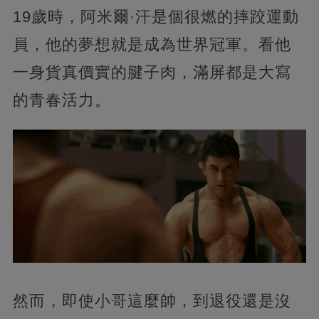
19歲時，阿米爾·汗是個很燃的摔跤運動
員，他的夢想就是成為世界冠軍。看他
一身貨真價實的腱子肉，滿屏都是大寫
的青春活力。
然而，即使小哥這麼帥，到退役還是沒