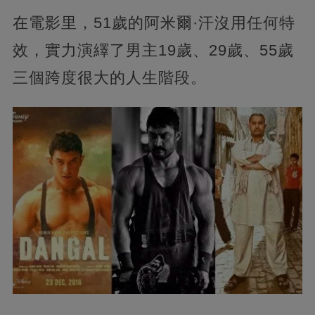
在電影里，51歲的阿米爾·汗沒用任何特
效，實力演繹了男主19歲、29歲、55歲
三個跨度很大的人生階段。