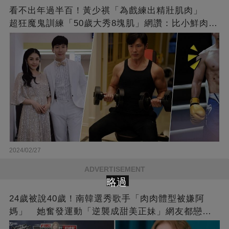
看不出年過半百！黃少祺「為戲練出精壯肌肉」
超狂魔鬼訓練「50歲大秀8塊肌」網讚：比小鮮肉猛
❤
2024/02/27
ADVERTISEMENT
略過
24歲被說40歲！南韓選秀歌手「肉肉體型被嫌阿
媽」 她奮發運動「逆襲成甜美正妹」網友都戀愛
了❤