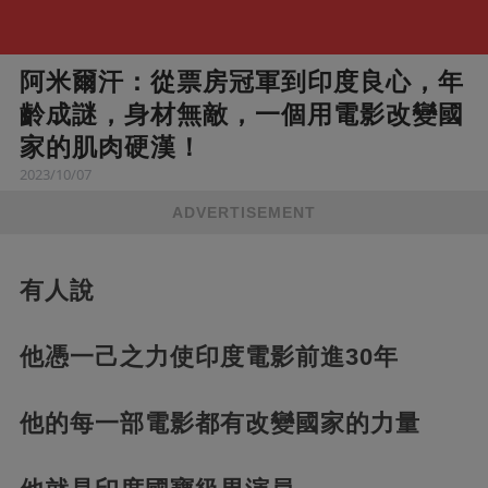
阿米爾汗：從票房冠軍到印度良心，年
齡成謎，身材無敵，一個用電影改變國
家的肌肉硬漢！
2023/10/07
ADVERTISEMENT
有人說
他憑一己之力使印度電影前進30年
他的每一部電影都有改變國家的力量