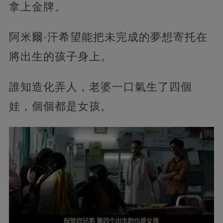
拿上金牌。
阿米爾·汗希望能把未完成的夢想寄托在
將出生的孩子身上。
誰知造化弄人，老婆一口氣生了四個
娃，個個都是女孩。