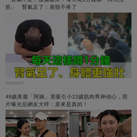
筋」 腎氣足了：肩頸不疼了
2024/02/27
49歲美麗「阿姨」竟吸引小23歲肌肉男神傾心，照
片曝光后網友大呼：原來是真的！