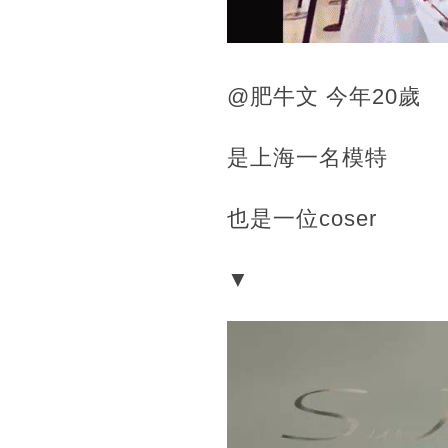
@肥牛文 今年20歲
是上海一名模特
也是一位coser
▼