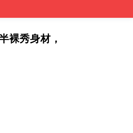
半裸秀身材，