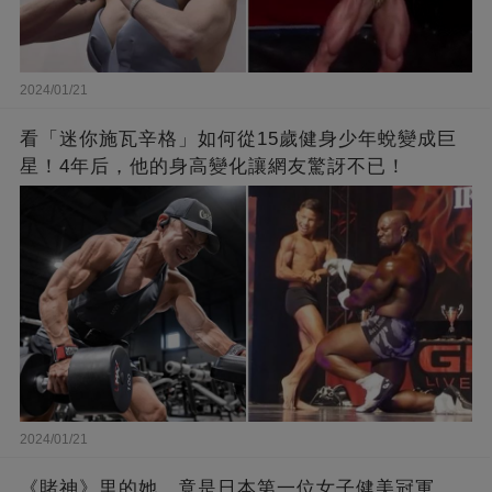
2024/01/21
看「迷你施瓦辛格」如何從15歲健身少年蛻變成巨
星！4年后，他的身高變化讓網友驚訝不已！
2024/01/21
《賭神》里的她，竟是日本第一位女子健美冠軍，