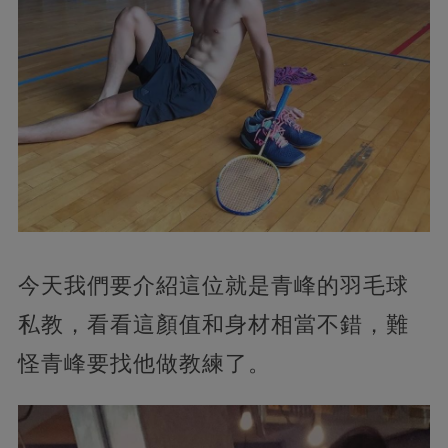
今天我們要介紹這位就是青峰的羽毛球
私教，看看這顏值和身材相當不錯，難
怪青峰要找他做教練了。