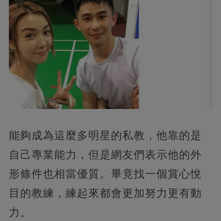
能夠成為這麼多明星的私教，他靠的是
自己專業能力，但是網友們表示他的外
形條件也相當優質。畢竟找一個賞心悅
目的教練，練起來都會更加努力更有動
力。