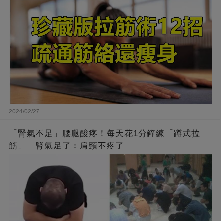
2024/02/27
「腎氣不足」腰腿酸疼！每天花1分鐘練「蹲式拉
筋」 腎氣足了：肩頸不疼了