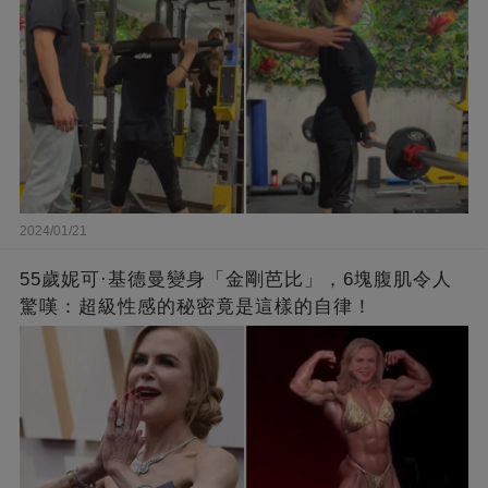
2024/01/21
55歲妮可·基德曼變身「金剛芭比」，6塊腹肌令人
驚嘆：超級性感的秘密竟是這樣的自律！