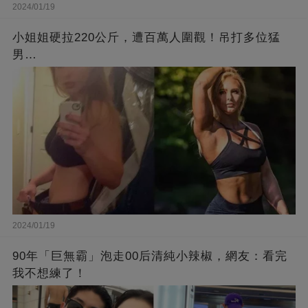
2024/01/19
小姐姐硬拉220公斤，遭百萬人圍觀！吊打多位猛
男…
2024/01/19
90年「巨無霸」泡走00后清純小辣椒，網友：看完
我不想練了！