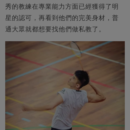
秀的教練在專業能力方面已經獲得了明
星的認可，再看到他們的完美身材，普
通大眾就都想要找他們做私教了。