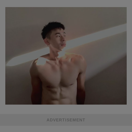
ADVERTISEMENT