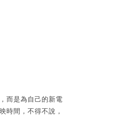
，而是為自己的新電
映時間，不得不說，