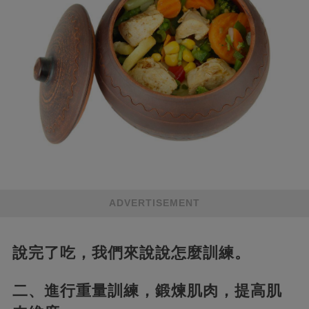
ADVERTISEMENT
說完了吃，我們來說說怎麼訓練。
二、進行重量訓練，鍛煉肌肉，提高肌