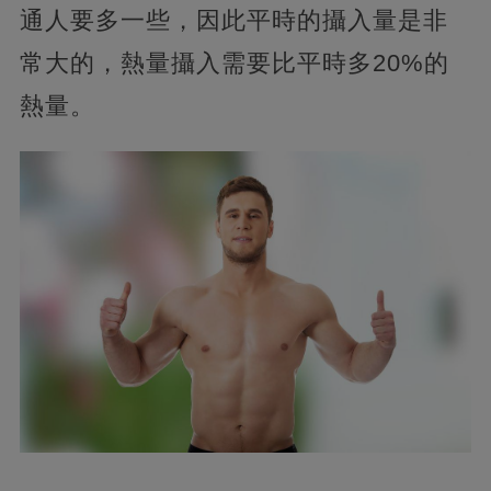
通人要多一些，因此平時的攝入量是非
常大的，熱量攝入需要比平時多20%的
熱量。