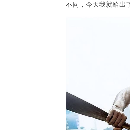
不同，今天我就給出