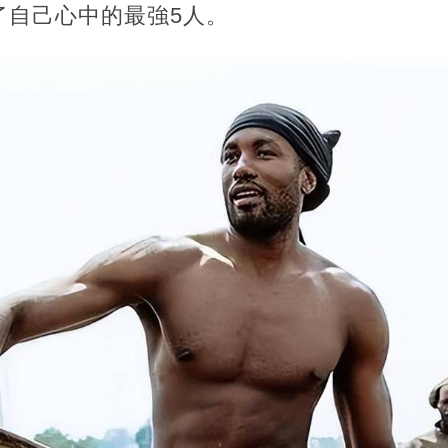
了自己心中的最強5人。