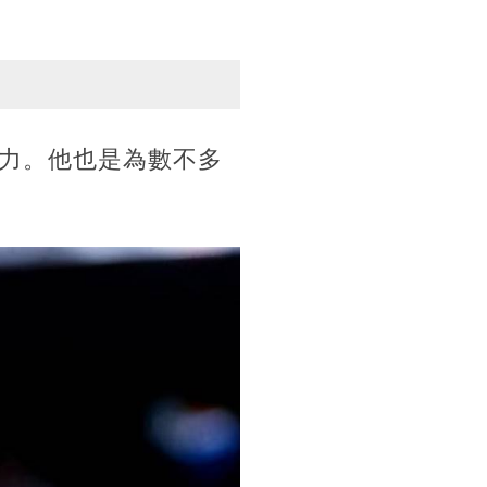
力。他也是為數不多