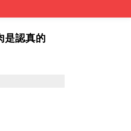
肉是認真的