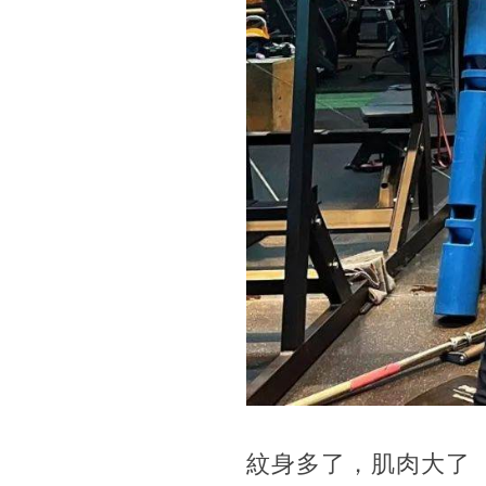
紋身多了，肌肉大了