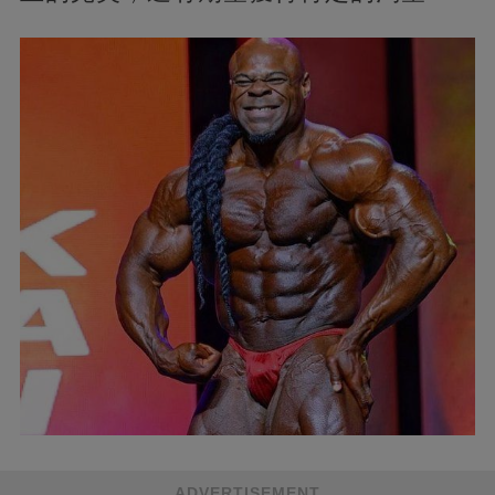
ADVERTISEMENT