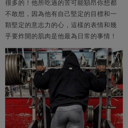
很多的！他所吃過的苦可能額昂你想都
不敢想，因為他有自己堅定的目標和一
顆堅定的意志力的心，這樣的表情和幾
乎要炸開的肌肉是他最為日常的事情！