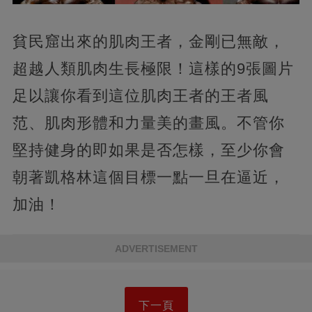
貧民窟出來的肌肉王者，金剛已無敵，
超越人類肌肉生長極限！這樣的9張圖片
足以讓你看到這位肌肉王者的王者風
范、肌肉形體和力量美的畫風。不管你
堅持健身的即如果是否怎樣，至少你會
朝著凱格林這個目標一點一旦在逼近，
加油！
ADVERTISEMENT
下一頁