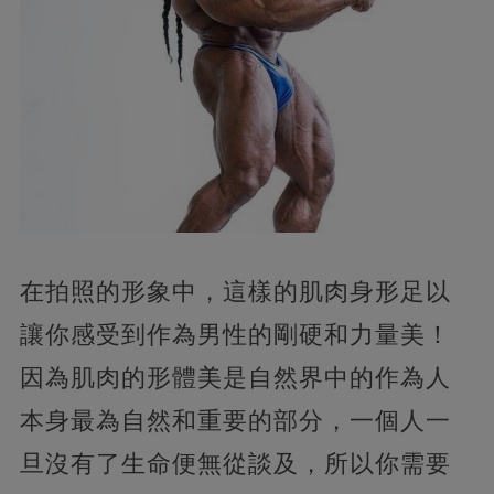
在拍照的形象中，這樣的肌肉身形足以
讓你感受到作為男性的剛硬和力量美！
因為肌肉的形體美是自然界中的作為人
本身最為自然和重要的部分，一個人一
旦沒有了生命便無從談及，所以你需要