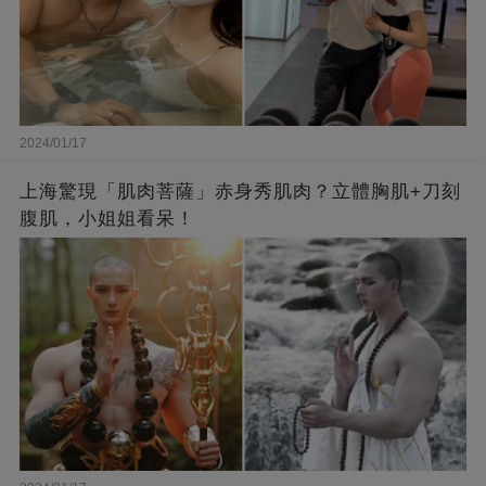
2024/01/17
上海驚現「肌肉菩薩」赤身秀肌肉？立體胸肌+刀刻
腹肌，小姐姐看呆！