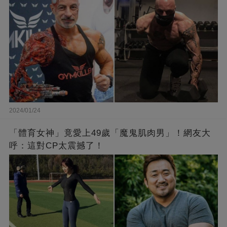
2024/01/24
「體育女神」竟愛上49歲「魔鬼肌肉男」！網友大
呼：這對CP太震撼了！