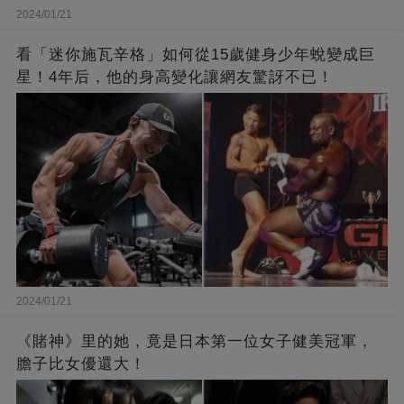
2024/01/21
看「迷你施瓦辛格」如何從15歲健身少年蛻變成巨
星！4年后，他的身高變化讓網友驚訝不已！
2024/01/21
《賭神》里的她，竟是日本第一位女子健美冠軍，
膽子比女優還大！