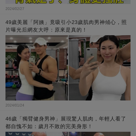
2024/02/27
49歲美麗「阿姨」竟吸引小23歲肌肉男神傾心，照
片曝光后網友大呼：原來是真的！
2024/01/24
46歲「獨臂健身男神」展現驚人肌肉，年輕人看了
都自愧不如：歲月不敗的完美身形！