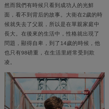
然而我們有時候只看到成功人的光鮮
面，看不到背后的故事。大衛在2歲的時
候就失去了父親，所以是在單親家庭中
長大。在後來的生活中，性格就出現了
問題，顯得自卑，到了14歲的時候，他
也只有98磅重，在生活里經常受到欺
凌。