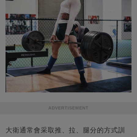
ADVERTISEMENT
大衛通常會采取推、拉、腿分的方式訓