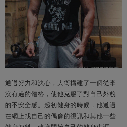
通過努力和決心，大衛構建了一個從來
沒有過的體格，使他克服了對自己外貌
的不安全感。起初健身的時候，他通過
在網上找自己的偶像的視訊和其他一些