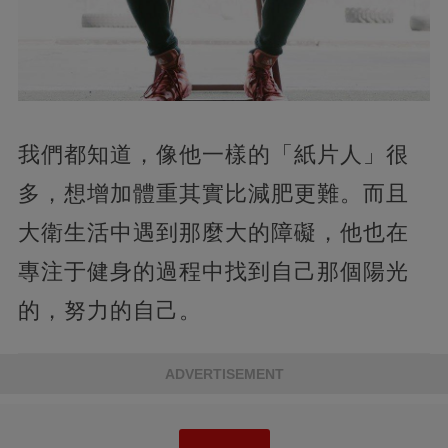
我們都知道，像他一樣的「紙片人」很
多，想增加體重其實比減肥更難。而且
大衛生活中遇到那麼大的障礙，他也在
專注于健身的過程中找到自己那個陽光
的，努力的自己。
ADVERTISEMENT