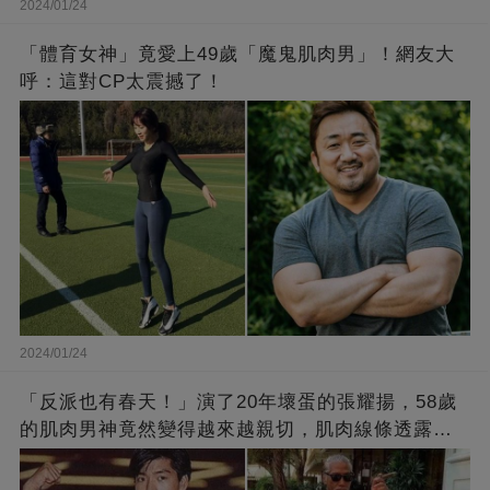
2024/01/24
「體育女神」竟愛上49歲「魔鬼肌肉男」！網友大
呼：這對CP太震撼了！
2024/01/24
「反派也有春天！」演了20年壞蛋的張耀揚，58歲
的肌肉男神竟然變得越來越親切，肌肉線條透露了
他的秘密！