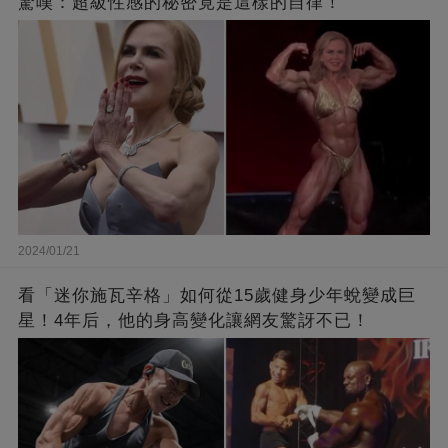
驚嘆：超級性感的秘密竟是這樣的自律！
2024/01/21
看「迷你施瓦辛格」如何從15歲健身少年蛻變成巨
星！4年后，他的身高變化讓網友驚訝不已！