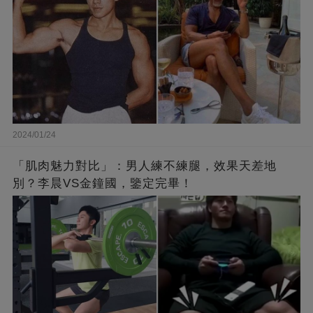
2024/01/24
「肌肉魅力對比」：男人練不練腿，效果天差地
別？李晨VS金鐘國，鑒定完畢！