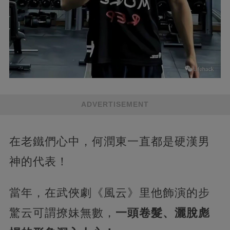
ADVERTISEMENT
在老鐵們心中，何潤東一直都是硬漢男
神的代表！
當年，在武俠劇《風云》里他飾演的步
驚云可謂撩妹無數，
一頭卷髮、灑脫彪