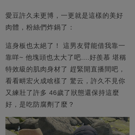
愛豆許久未更博，一更就是這樣的美好
肉體，粉絲們炸鍋了：
這身板也太絕了！ 這男友臂能借我靠一
靠咩~ 他塊頭也太大了吧....好羨慕 堪稱
特效級的肌肉身材了 趕緊開直播間吧，
看看畊宏火成啥樣了 驚云，許久不見你
又練壯了許多 46歲了狀態還保持這麼
好，是吃防腐劑了麼？