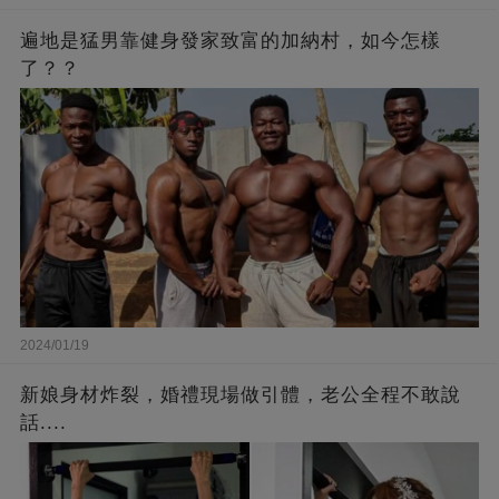
遍地是猛男靠健身發家致富的加納村，如今怎樣
了？？
2024/01/19
新娘身材炸裂，婚禮現場做引體，老公全程不敢說
話....