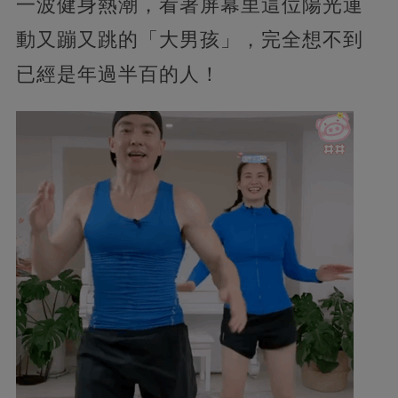
一波健身熱潮，看著屏幕里這位陽光運
動又蹦又跳的「大男孩」，完全想不到
已經是年過半百的人！