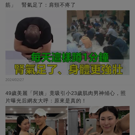
筋」 腎氣足了：肩頸不疼了
2024/02/27
49歲美麗「阿姨」竟吸引小23歲肌肉男神傾心，照
片曝光后網友大呼：原來是真的！