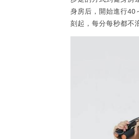
身房后，開始進行40
刻起，每分每秒都不