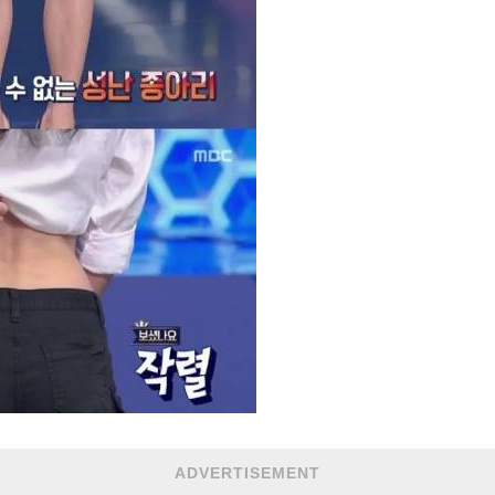
ADVERTISEMENT