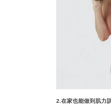
2.在家也能做到肌力