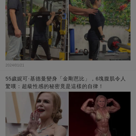
2024/01/21
55歲妮可·基德曼變身「金剛芭比」，6塊腹肌令人
驚嘆：超級性感的秘密竟是這樣的自律！