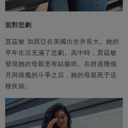
面對悲劇
賈茲敏·加西亞在美國出生并長大。她的
早年生活充滿了悲劇。高中時，賈茲敏
發現她的母親患有結腸癌。在經過幾個
月與病魔的斗爭之后，她的母親死于這
種疾病。