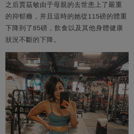
之后賈茲敏由于母親的去世患上了嚴重
的抑郁癥，并且這時的她從115磅的體重
下降到了85磅，飲食以及其他身體健康
狀況不斷的下降。