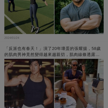
2024/01/24
「反派也有春天！」演了20年壞蛋的張耀揚，58歲
的肌肉男神竟然變得越來越親切，肌肉線條透露了
他的秘密！