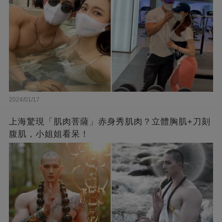
2024/01/17
上海驚現「肌肉菩薩」赤身秀肌肉？立體胸肌+刀刻
腹肌，小姐姐看呆！