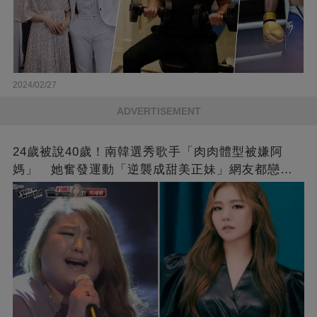
2024/02/27
ADVERTISEMENT
24歲被說40歲！南韓選秀歌手「肉肉體型被嫌阿
媽」 她奮發運動「逆襲成甜美正妹」網友都戀愛
了❤