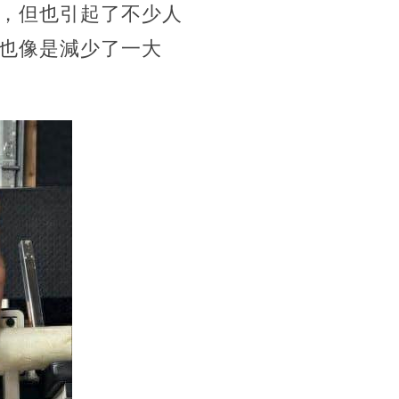
，但也引起了不少人
也像是減少了一大