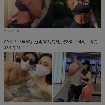
2024/01/19
90年「巨無霸」泡走00后清純小辣椒，網友：看完
我不想練了！