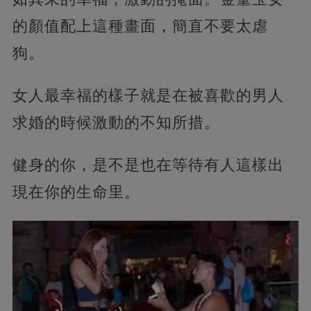
的顏值配上這種畫面，簡直不要太虐
狗。
女人最幸福的樣子就是在被喜歡的男人
求婚的時候激動的不知所措。
健身的你，是不是也在等待有人這樣出
現在你的生命里。