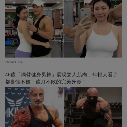
2024/01/24
46歲「獨臂健身男神」展現驚人肌肉，年輕人看了
都自愧不如：歲月不敗的完美身形！