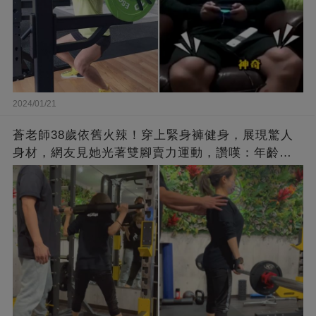
2024/01/21
蒼老師38歲依舊火辣！穿上緊身褲健身，展現驚人
身材，網友見她光著雙腳賣力運動，讚嘆：年齡不
過是個數字！