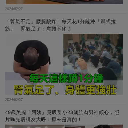
2024/02/27
「腎氣不足」腰腿酸疼！每天花1分鐘練「蹲式拉
筋」 腎氣足了：肩頸不疼了
2024/02/27
49歲美麗「阿姨」竟吸引小23歲肌肉男神傾心，照
片曝光后網友大呼：原來是真的！