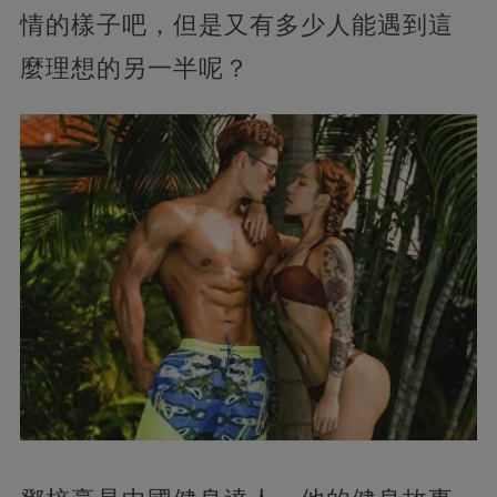
情的樣子吧，但是又有多少人能遇到這
麼理想的另一半呢？