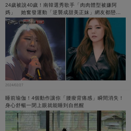
24歲被說40歲！南韓選秀歌手「肉肉體型被嫌阿
媽」 她奮發運動「逆襲成甜美正妹」網友都戀愛
了❤
2024/02/27
睡前瑜伽！4個動作讓你「腰痠背痛感」瞬間消失！
身心舒暢一閉上眼就能睡到自然醒