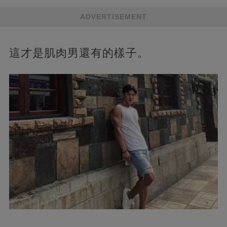
ADVERTISEMENT
這才是肌肉男還有的樣子。