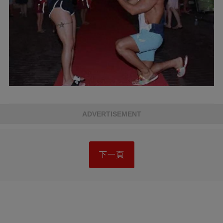
ADVERTISEMENT
下一頁