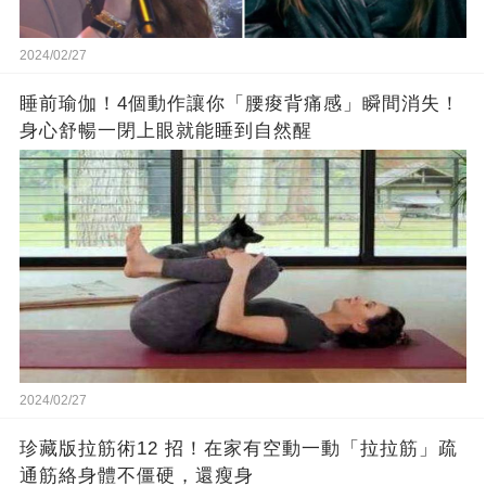
2024/02/27
睡前瑜伽！4個動作讓你「腰痠背痛感」瞬間消失！
身心舒暢一閉上眼就能睡到自然醒
2024/02/27
珍藏版拉筋術12 招！在家有空動一動「拉拉筋」疏
通筋絡身體不僵硬，還瘦身