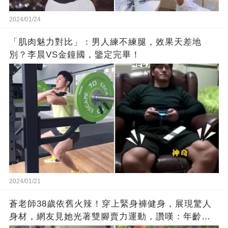
2024/01/24
「肌肉魅力對比」：男人練不練腿，效果天差地
別？李晨VS金鐘國，鑒定完畢！
2024/01/21
蒼老師38歲依舊火辣！穿上緊身褲健身，展現驚人
身材，網友見她光著雙腳賣力運動，讚嘆：年齡不