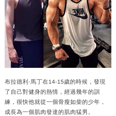
布拉德利·馬丁在14-15歲的時候，發現
了自己對健身的熱情，經過幾年的訓
練，很快他就從一個骨瘦如柴的少年，
成長為一個肌肉發達的肌肉猛男。