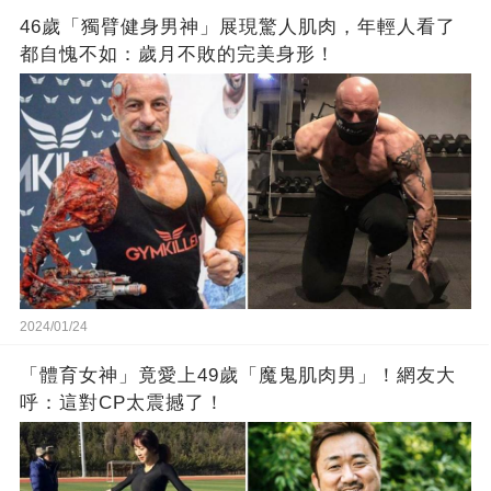
46歲「獨臂健身男神」展現驚人肌肉，年輕人看了
都自愧不如：歲月不敗的完美身形！
2024/01/24
「體育女神」竟愛上49歲「魔鬼肌肉男」！網友大
呼：這對CP太震撼了！