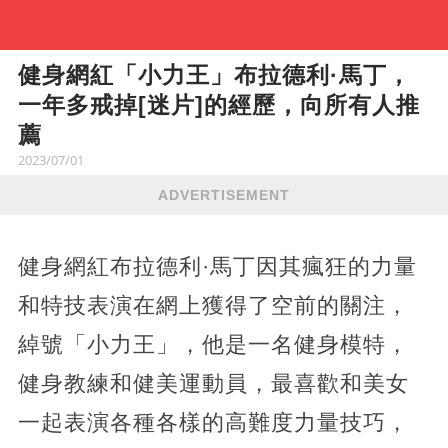
健身網紅「小力王」布拉德利·馬丁，
一年多戒掉[迷片]的經歷，向所有人推
薦
2023/07/01
ADVERTISEMENT
健身網紅布拉德利·馬丁因其瘋狂的力量
和特技表演在網上獲得了空前的關注，
綽號「小力王」，他是一名健身模特，
健身教練和健美運動員，最喜歡和美女
一起表演各種各樣的高難度力量技巧，