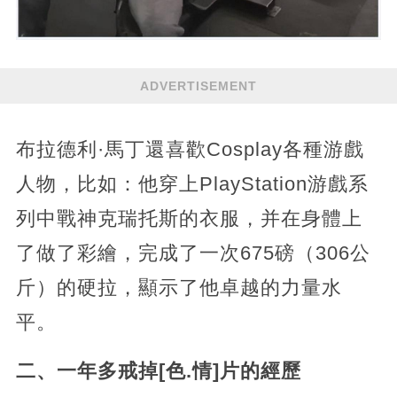
ADVERTISEMENT
布拉德利·馬丁還喜歡Cosplay各種游戲
人物，比如：他穿上PlayStation游戲系
列中戰神克瑞托斯的衣服，并在身體上
了做了彩繪，完成了一次675磅（306公
斤）的硬拉，顯示了他卓越的力量水
平。
二、一年多戒掉[色.情]片的經歷