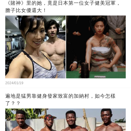
《賭神》里的她，竟是日本第一位女子健美冠軍，
膽子比女優還大！
2024/01/19
遍地是猛男靠健身發家致富的加納村，如今怎樣
了？？