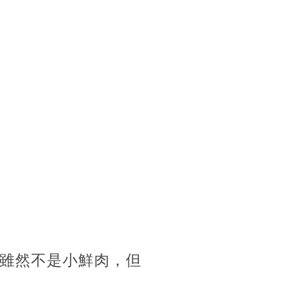
齡雖然不是小鮮肉，但