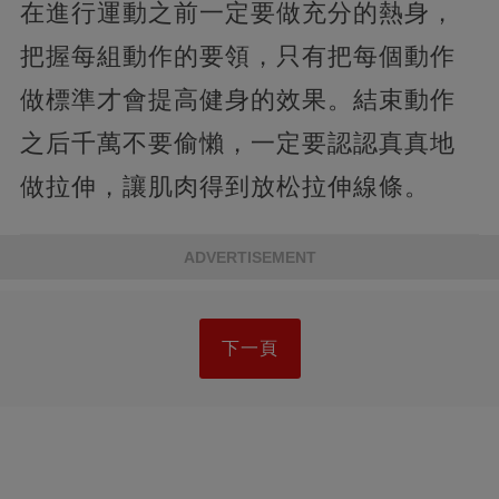
在進行運動之前一定要做充分的熱身，
把握每組動作的要領，只有把每個動作
做標準才會提高健身的效果。結束動作
之后千萬不要偷懶，一定要認認真真地
做拉伸，讓肌肉得到放松拉伸線條。
ADVERTISEMENT
下一頁