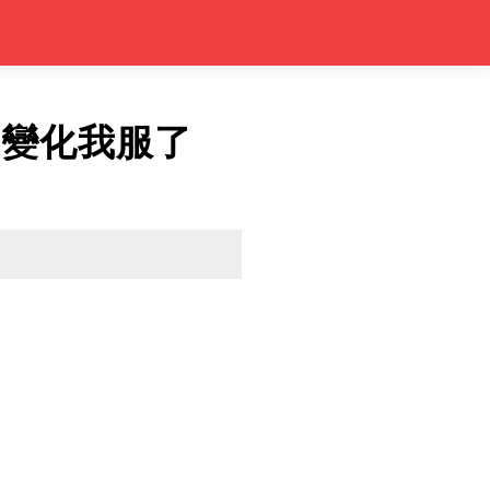
子變化我服了