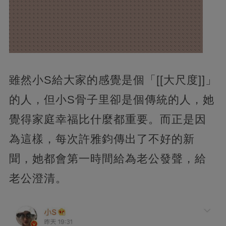
雖然小S給大家的感覺是個「[[大尺度]]」
的人，但小S骨子里卻是個傳統的人，她
覺得家庭幸福比什麼都重要。而正是因
為這樣，每次許雅鈞傳出了不好的新
聞，她都會第一時間給為老公發聲，給
老公澄清。