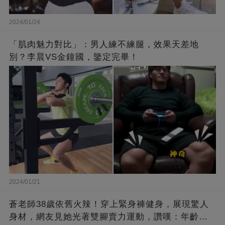
2024/01/24
「肌肉魅力對比」：男人練不練腿，效果天差地
別？李晨VS金鐘國，鑒定完畢！
2024/01/21
蒼老師38歲依舊火辣！穿上緊身褲健身，展現驚人
身材，網友見她光著雙腳賣力運動，讚嘆：年齡不