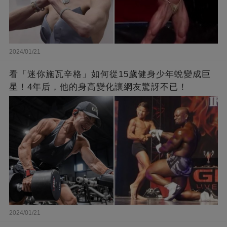
2024/01/21
看「迷你施瓦辛格」如何從15歲健身少年蛻變成巨
星！4年后，他的身高變化讓網友驚訝不已！
2024/01/21