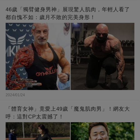
46歲「獨臂健身男神」展現驚人肌肉，年輕人看了
都自愧不如：歲月不敗的完美身形！
2024/01/24
「體育女神」竟愛上49歲「魔鬼肌肉男」！網友大
呼：這對CP太震撼了！