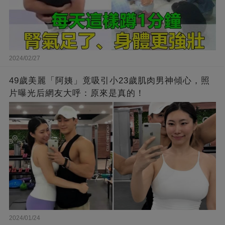
2024/02/27
49歲美麗「阿姨」竟吸引小23歲肌肉男神傾心，照
片曝光后網友大呼：原來是真的！
2024/01/24