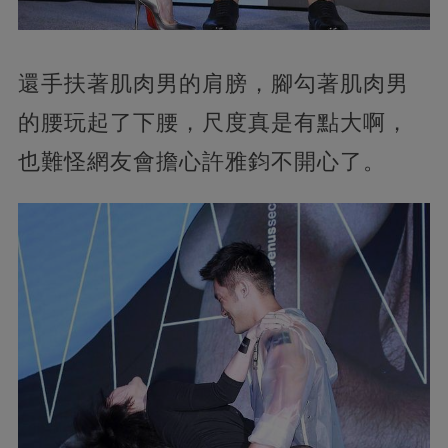
還手扶著肌肉男的肩膀，腳勾著肌肉男
的腰玩起了下腰，尺度真是有點大啊，
也難怪網友會擔心許雅鈞不開心了。