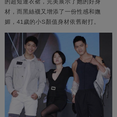
的超短連衣裙，完美展示了她的好身
材，而黑絲襪又增添了一份性感和嫵
媚，41歲的小S顏值身材依舊耐打。