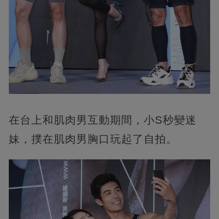
在台上和肌肉男互動期間，小S秒變迷
妹，撲在肌肉男胸口玩起了自拍。