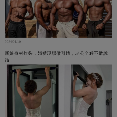
2024/01/19
新娘身材炸裂，婚禮現場做引體，老公全程不敢說
話....