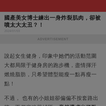
國產美女博士練出一身炸裂肌肉，卻被
噴太大太丑？！
2024/01/03
ADVERTISEMENT
說起女生健身，印象中她們的活動范圍
大都局限于健身房的跑步機，盡情揮汗
燃燒脂肪，只希望體型能瘦一點再瘦一
點！
不過， 也有的小姐姐卻偏偏不按套路出