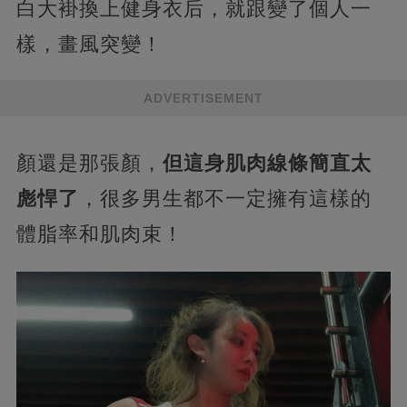
白大褂換上健身衣后，就跟變了個人一
樣，畫風突變！
ADVERTISEMENT
顏還是那張顏，
但這身肌肉線條簡直太
彪悍了
，很多男生都不一定擁有這樣的
體脂率和肌肉束！