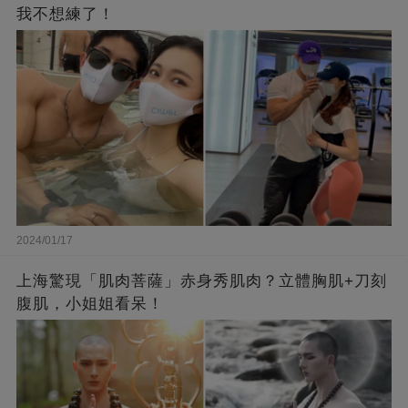
我不想練了！
2024/01/17
上海驚現「肌肉菩薩」赤身秀肌肉？立體胸肌+刀刻
腹肌，小姐姐看呆！