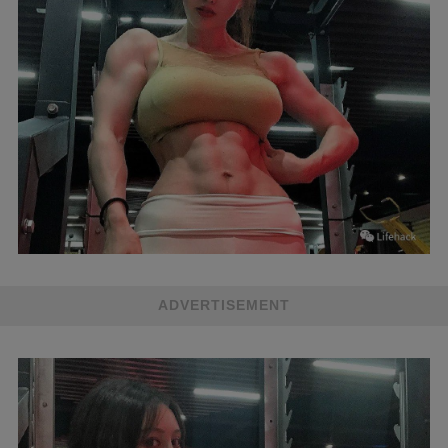
ADVERTISEMENT