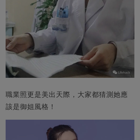
職業照更是美出天際，大家都猜測她應
該是御姐風格！