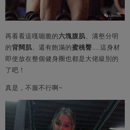
再看看這嘎嘣脆的
六塊腹肌
、溝壑分明
的
背闊肌
、還有飽滿的
蜜桃臀
....這身材
即使放在整個健身圈也都是大佬級別的
了吧！
真是，不服不行啊~