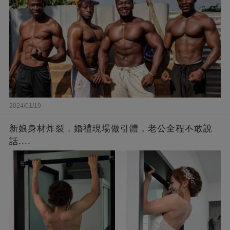
2024/01/19
新娘身材炸裂，婚禮現場做引體，老公全程不敢說
話....