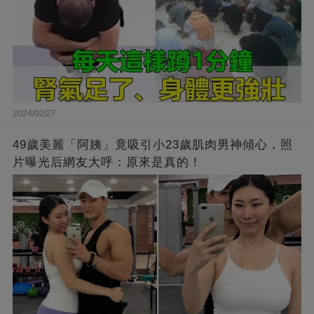
2024/02/27
49歲美麗「阿姨」竟吸引小23歲肌肉男神傾心，照
片曝光后網友大呼：原來是真的！