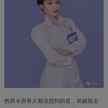
然而令所有人都沒想到的是，當她脫去