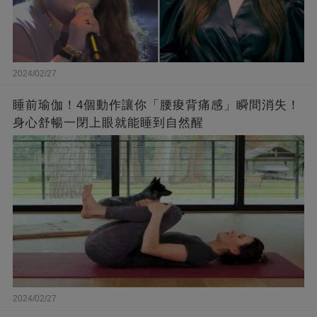
2024/02/27
睡前瑜伽！4個動作讓你「腰痠背痛感」瞬間消失！
身心舒暢一閉上眼就能睡到自然醒
2024/02/27