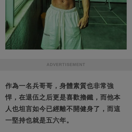
ADVERTISEMENT
作為一名兵哥哥，身體素質也非常強
悍，在退伍之后更是喜歡擼鐵，而他本
人也坦言如今已經離不開健身了，而這
一堅持也就是五六年。