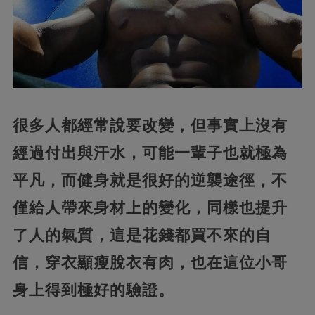
很多人都經常說要改變，但事實上沒有
經過付出與汗水，可能一輩子也就極為
平凡，而健身就是很好的逆襲途徑，不
僅給人帶來身材上的變化，同樣也提升
了人的氣質，這是花錢都買不來的自
信，穿衣顯瘦脫衣有肉，也在這位小哥
身上得到極好的驗證。