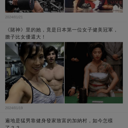
2024/01/21
《賭神》里的她，竟是日本第一位女子健美冠軍，
膽子比女優還大！
2024/01/19
遍地是猛男靠健身發家致富的加納村，如今怎樣
了？？