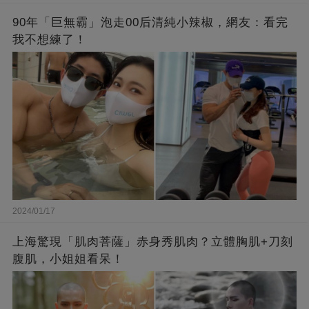
90年「巨無霸」泡走00后清純小辣椒，網友：看完
我不想練了！
2024/01/17
上海驚現「肌肉菩薩」赤身秀肌肉？立體胸肌+刀刻
腹肌，小姐姐看呆！