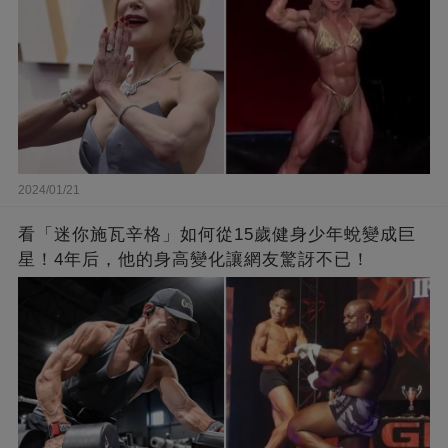
2024/01/21
看「迷你施瓦辛格」如何從15歲健身少年蛻變成巨
星！4年后，他的身高變化讓網友驚訝不已！