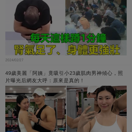
2024/02/27
49歲美麗「阿姨」竟吸引小23歲肌肉男神傾心，照
片曝光后網友大呼：原來是真的！