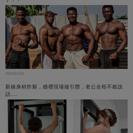
2024/01/19
新娘身材炸裂，婚禮現場做引體，老公全程不敢說
話....