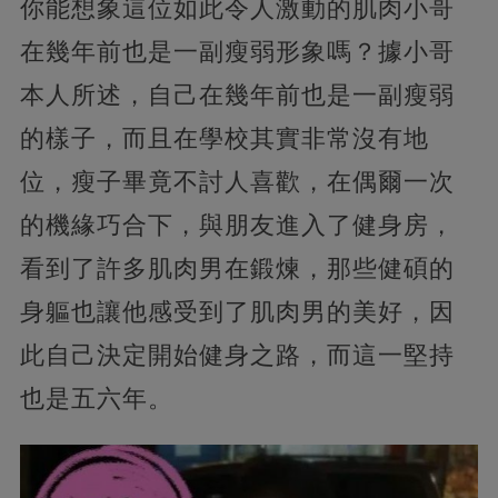
你能想象這位如此令人激動的肌肉小哥
在幾年前也是一副瘦弱形象嗎？據小哥
本人所述，自己在幾年前也是一副瘦弱
的樣子，而且在學校其實非常沒有地
位，瘦子畢竟不討人喜歡，在偶爾一次
的機緣巧合下，與朋友進入了健身房，
看到了許多肌肉男在鍛煉，那些健碩的
身軀也讓他感受到了肌肉男的美好，因
此自己決定開始健身之路，而這一堅持
也是五六年。