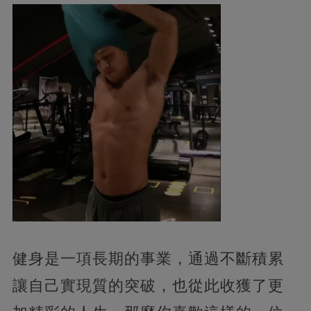
健身是一項長期的事業，通過不斷積累
讓自己實現質的突破，也從此收獲了更