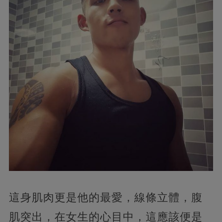
這身肌肉更是他的最愛，線條立體，腹
肌突出，在女生的心目中，這應該便是