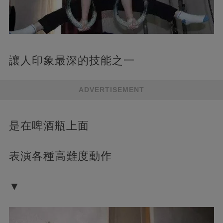
讓人印象最深的技能之一
ADVERTISEMENT
是在啤酒瓶上面
表演各種高難度動作
▼