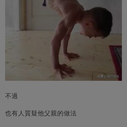
不過
也有人質疑他父親的做法