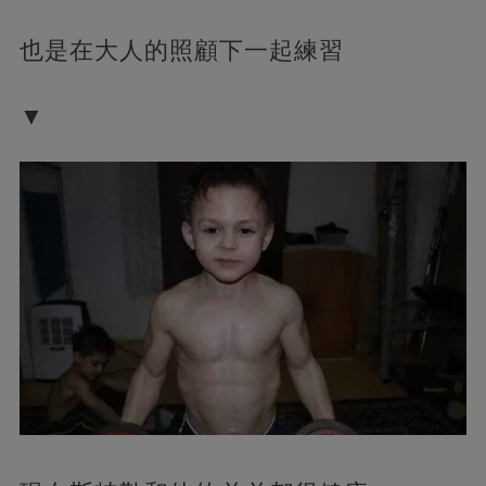
也是在大人的照顧下一起練習
▼