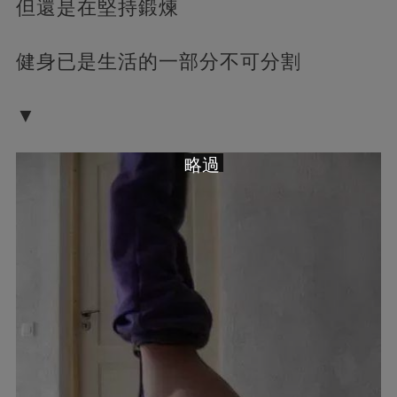
但還是在堅持鍛煉
健身已是生活的一部分不可分割
▼
略過