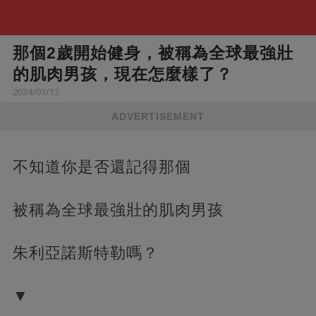
那個2歲開始健身，被稱為全球最強壯
的肌肉男孩，現在怎麼樣了？
2024/01/12
ADVERTISEMENT
不知道你是否還記得那個
被稱為全球最強壯的肌肉男孩
朱利亞諾斯特勒嗎？
▼