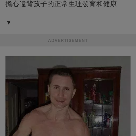
擔心違背孩子的正常生理發育和健康
▼
ADVERTISEMENT