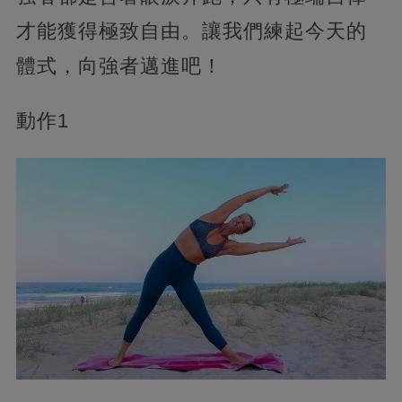
才能獲得極致自由。讓我們練起今天的
體式，向強者邁進吧！
動作1