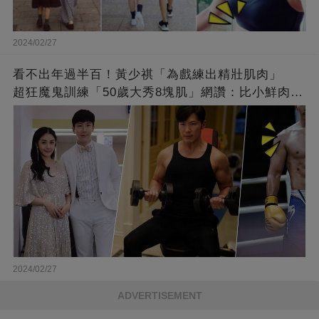
2024/02/27
看不出年過半百！黃少祺「為戲練出精壯肌肉」
超狂魔鬼訓練「50歲大秀8塊肌」網讚：比小鮮肉猛
❤
2024/02/27
ADVERTISEMENT