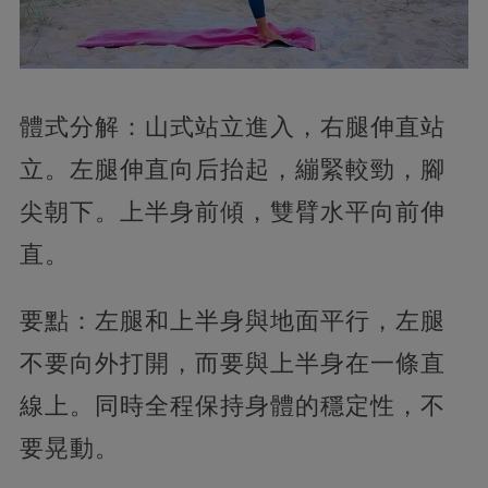
體式分解：山式站立進入，右腿伸直站
立。左腿伸直向后抬起，繃緊較勁，腳
尖朝下。上半身前傾，雙臂水平向前伸
直。
要點：左腿和上半身與地面平行，左腿
不要向外打開，而要與上半身在一條直
線上。同時全程保持身體的穩定性，不
要晃動。