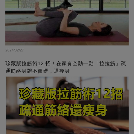
2024/02/27
珍藏版拉筋術12 招！在家有空動一動「拉拉筋」疏
通筋絡身體不僵硬，還瘦身