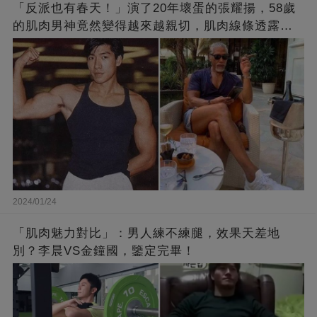
「反派也有春天！」演了20年壞蛋的張耀揚，58歲
的肌肉男神竟然變得越來越親切，肌肉線條透露了
他的秘密！
2024/01/24
「肌肉魅力對比」：男人練不練腿，效果天差地
別？李晨VS金鐘國，鑒定完畢！