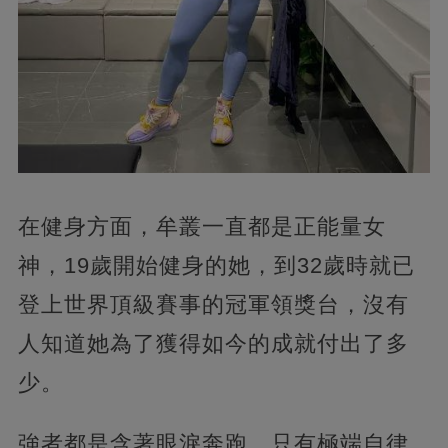
在健身方面，牟叢一直都是正能量女
神，19歲開始健身的她，到32歲時就已
登上世界頂級賽事的冠軍領獎台，沒有
人知道她為了獲得如今的成就付出了多
少。
強者都是含著眼淚奔跑，只有極端自律