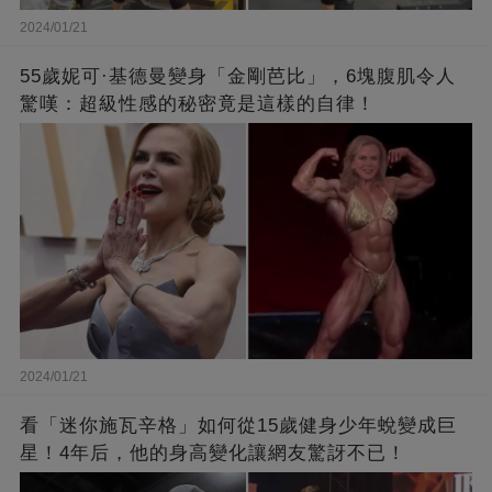
2024/01/21
55歲妮可·基德曼變身「金剛芭比」，6塊腹肌令人
驚嘆：超級性感的秘密竟是這樣的自律！
2024/01/21
看「迷你施瓦辛格」如何從15歲健身少年蛻變成巨
星！4年后，他的身高變化讓網友驚訝不已！