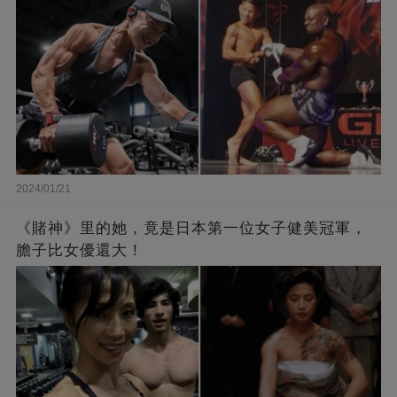
2024/01/21
《賭神》里的她，竟是日本第一位女子健美冠軍，
膽子比女優還大！