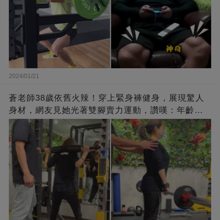
2024/01/21
蒼老師38歲依舊火辣！穿上緊身褲健身，展現驚人
身材，網友見她光著雙腳賣力運動，讚嘆：年齡不
過是個數字！