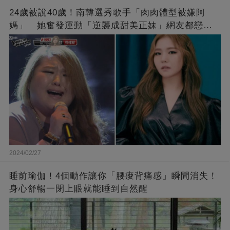
24歲被說40歲！南韓選秀歌手「肉肉體型被嫌阿
媽」 她奮發運動「逆襲成甜美正妹」網友都戀愛
了❤
2024/02/27
睡前瑜伽！4個動作讓你「腰痠背痛感」瞬間消失！
身心舒暢一閉上眼就能睡到自然醒