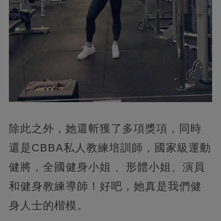
除此之外，她還斬獲了多項獎項，同時
還是CBBA私人教練培訓師，國家級運動
健將，全國健身小姐 、形體小姐、演員
和健身教練導師！好吧，她真是我們健
身人士的楷模。