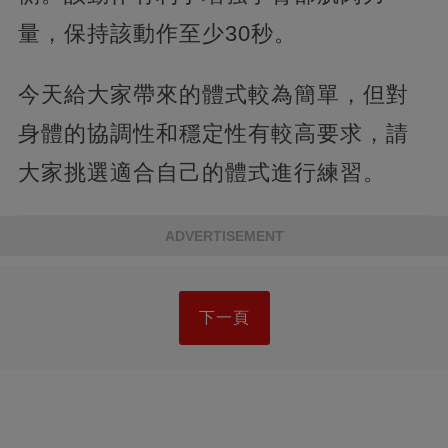
量，保持該動作至少30秒。
今天給大家帶來的體式較為簡單，但對
身體的協調性和穩定性有較高要求，請
大家挑選適合自己的體式進行練習。
ADVERTISEMENT
下一頁