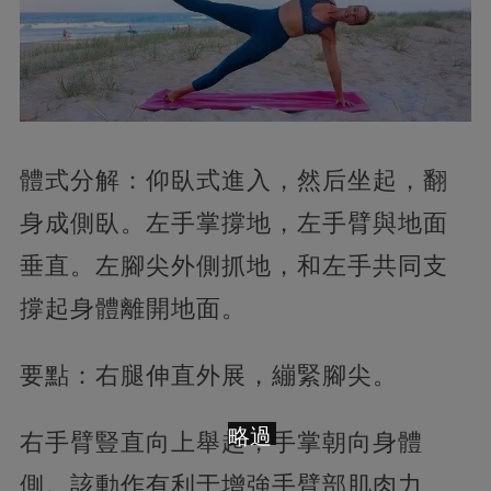
體式分解：仰臥式進入，然后坐起，翻
身成側臥。左手掌撐地，左手臂與地面
垂直。左腳尖外側抓地，和左手共同支
撐起身體離開地面。
要點：右腿伸直外展，繃緊腳尖。
略過
右手臂豎直向上舉起，手掌朝向身體
側。該動作有利于增強手臂部肌肉力