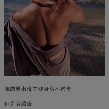
肌肉男出現在健身房不稀奇
但穿著藏服