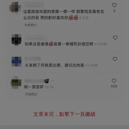
文章未完，點擊下一頁繼續