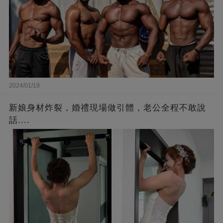
2024/01/19
新娘身材炸裂，婚禮現場做引體，老公全程不敢說
話....