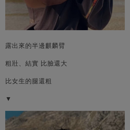
露出來的半邊麒麟臂
粗壯、結實 比臉還大
比女生的腿還粗
▼