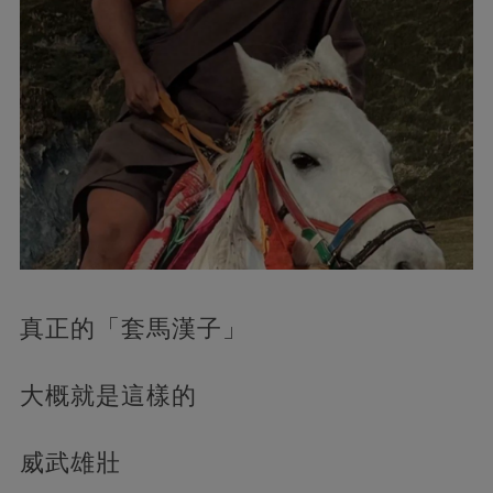
真正的「套馬漢子」
大概就是這樣的
威武雄壯