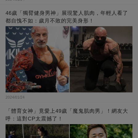
46歲「獨臂健身男神」展現驚人肌肉，年輕人看了
都自愧不如：歲月不敗的完美身形！
2024/01/24
「體育女神」竟愛上49歲「魔鬼肌肉男」！網友大
呼：這對CP太震撼了！