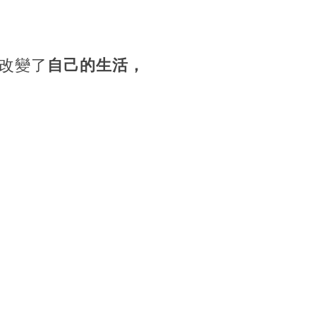
改變了
自己的生活，