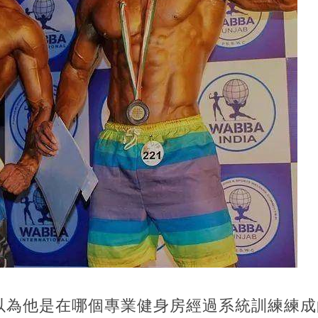
以為他是在哪個專業健身房經過系統訓練練成