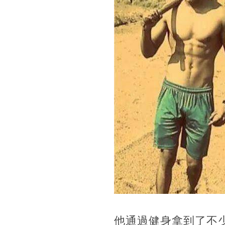
他通過健身拿到了不