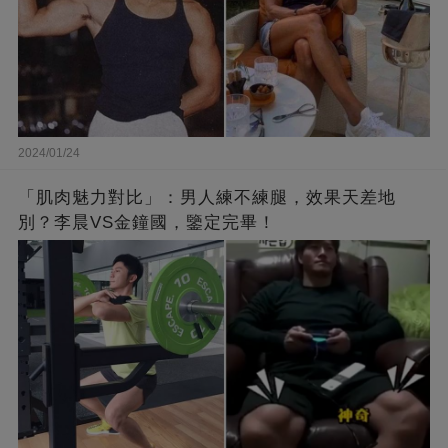
2024/01/24
「肌肉魅力對比」：男人練不練腿，效果天差地
別？李晨VS金鐘國，鑒定完畢！