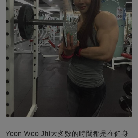
Yeon Woo Jhi大多數的時間都是在健身