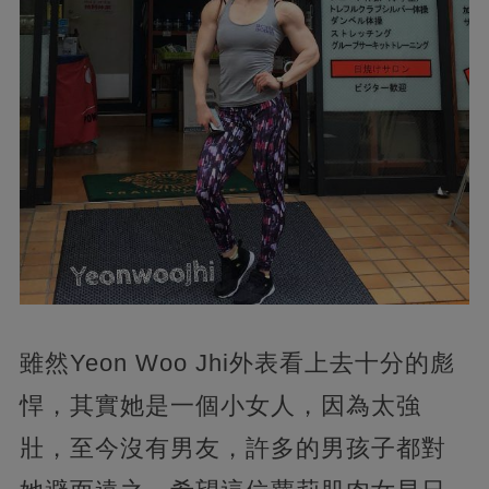
雖然Yeon Woo Jhi外表看上去十分的彪
悍，其實她是一個小女人，因為太強
壯，至今沒有男友，許多的男孩子都對