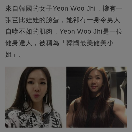
來自韓國的女子Yeon Woo Jhi，擁有一
張芭比娃娃的臉蛋，她卻有一身令男人
自嘆不如的肌肉，Yeon Woo Jhi是一位
健身達人，被稱為「韓國最美健美小
姐」。