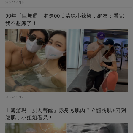
2024/01/19
90年「巨無霸」泡走00后清純小辣椒，網友：看完
我不想練了！
2024/01/17
上海驚現「肌肉菩薩」赤身秀肌肉？立體胸肌+刀刻
腹肌，小姐姐看呆！