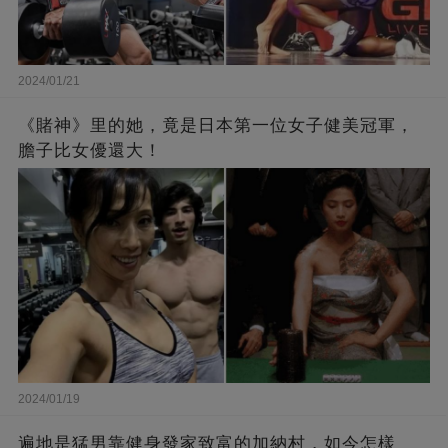
2024/01/21
《賭神》里的她，竟是日本第一位女子健美冠軍，
膽子比女優還大！
2024/01/19
遍地是猛男靠健身發家致富的加納村，如今怎樣