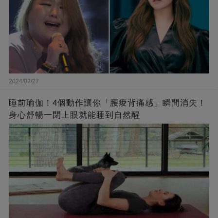
2024/02/27
睡前瑜伽！4個動作讓你「腰痠背痛感」瞬間消失！
身心舒暢一閉上眼就能睡到自然醒