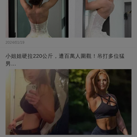
2024/01/19
小姐姐硬拉220公斤，遭百萬人圍觀！吊打多位猛
男…