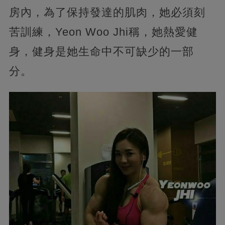
房內，為了保持發達的肌肉，她必須刻
苦訓練，Yeon Woo Jhi稱，她熱愛健
身，健身是她生命中不可缺少的一部
分。