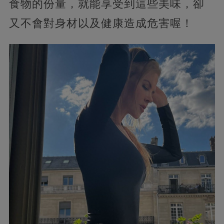
食物的份量，就能享受到這些美味，卻
又不會對身材以及健康造成危害喔！