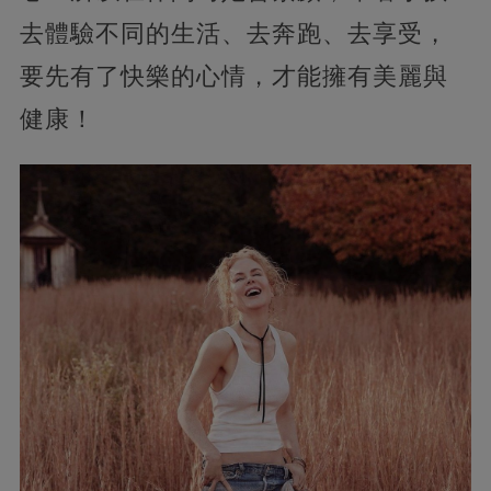
去體驗不同的生活、去奔跑、去享受，
要先有了快樂的心情，才能擁有美麗與
健康！