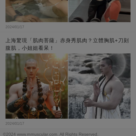
2024/01/17
上海驚現「肌肉菩薩」赤身秀肌肉？立體胸肌+刀刻
腹肌，小姐姐看呆！
2024/01/17
©2024 www.mmuscular.com. All Rights Reserved.