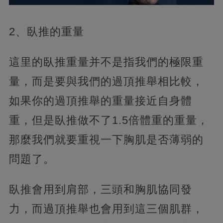
2、臥推的重量
這里的臥推重量并不是指我們的極限重
量，而是要與我們的過頂推舉相比較，
如果你的過頂推舉的重量接近自身體
重，但是臥推做不了1.5倍體重的重量，
那麼我們就要重視一下胸肌是否薄弱的
問題了。
臥推會用到肩部，三頭和胸肌協同發
力，而過頂推舉也會用到這三個肌群，