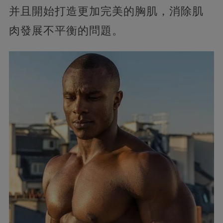
并且開始打造更加完美的胸肌，消除肌
肉發展不平衡的問題。