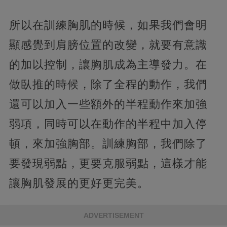
所以在訓練胸肌的時候，如果我們會明
顯感覺到肩膀位置的改變，就要有意識
的加以控制，讓胸肌成為主導發力。在
做臥推的時候，除了全程的動作，我們
還可以加入一些額外的半程動作來加強
弱項，同時可以在動作的半程中加入停
頓，來加強胸部。訓練胸部，我們除了
要發現弱點，更要克服弱點，這樣才能
讓胸肌發展的更好更完美。
ADVERTISEMENT