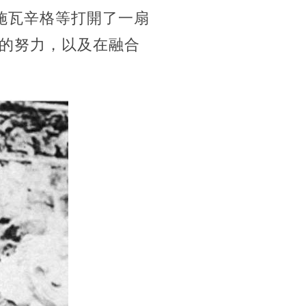
諾德·施瓦辛格等打開了一扇
的努力，以及在融合