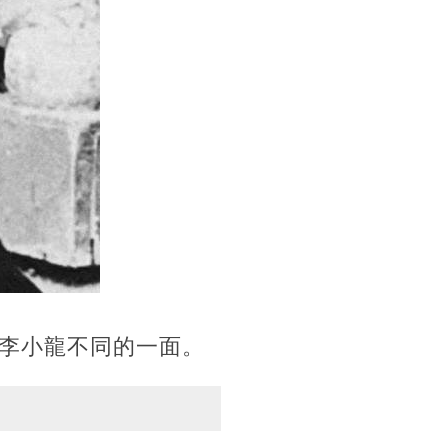
李小龍不同的一面。