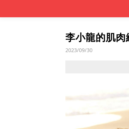
李小龍的肌肉
2023/09/30