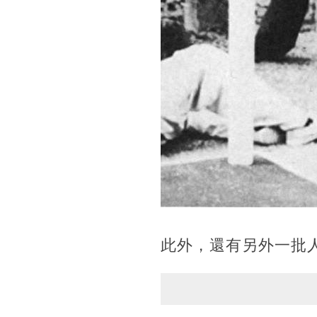
此外，還有另外一批