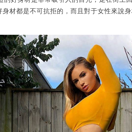
好身材都是不可抗拒的，而且對于女性來說身