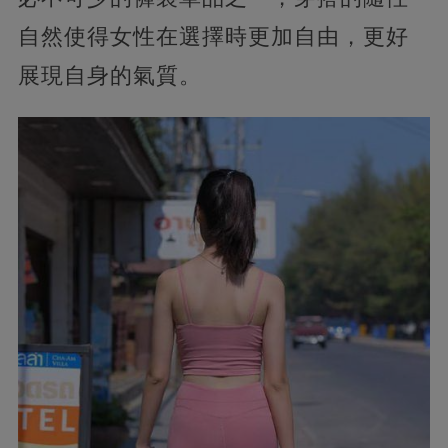
自然使得女性在選擇時更加自由，更好
展現自身的氣質。