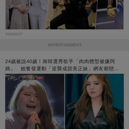
2024/02/27
ADVERTISEMENT
24歲被說40歲！南韓選秀歌手「肉肉體型被嫌阿
媽」 她奮發運動「逆襲成甜美正妹」網友都戀愛
了❤