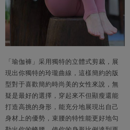
「瑜伽褲」采用獨特的立體式剪裁，展
現出你獨特的玲瓏曲線，這樣簡約的版
型對于喜歡簡約時尚美的女性來說，無
疑是最好的選擇，穿起來不但顯瘦還能
打造高挑的身形，能充分地展現出自己
身材上的優勢，束腰的特性能更好地勾
勒出你的蜂腰，使你的身形比例達到更