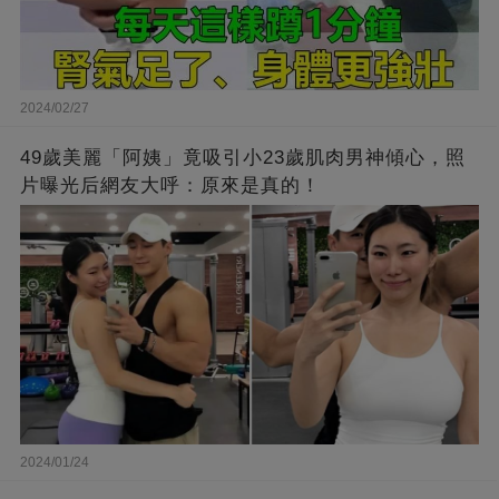
2024/02/27
49歲美麗「阿姨」竟吸引小23歲肌肉男神傾心，照
片曝光后網友大呼：原來是真的！
2024/01/24