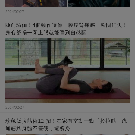
2024/02/27
睡前瑜伽！4個動作讓你「腰痠背痛感」瞬間消失！
身心舒暢一閉上眼就能睡到自然醒
2024/02/27
珍藏版拉筋術12 招！在家有空動一動「拉拉筋」疏
通筋絡身體不僵硬，還瘦身