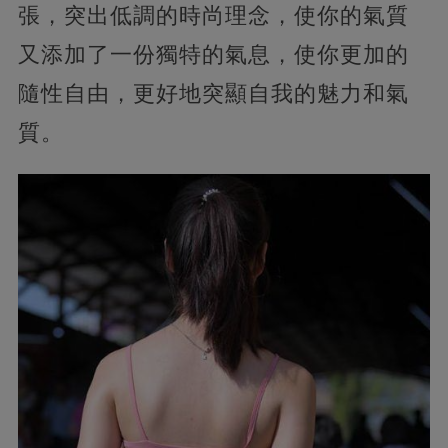
張，突出低調的時尚理念，使你的氣質
又添加了一份獨特的氣息，使你更加的
隨性自由，更好地突顯自我的魅力和氣
質。