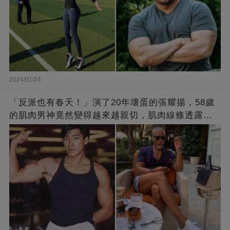
2024/01/24
「反派也有春天！」演了20年壞蛋的張耀揚，58歲
的肌肉男神竟然變得越來越親切，肌肉線條透露了
他的秘密！